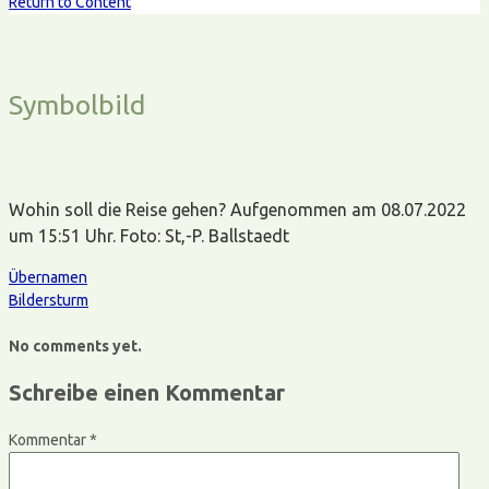
Return to Content
Symbolbild
Wohin soll die Reise gehen? Aufgenommen am 08.07.2022
um 15:51 Uhr. Foto: St,-P. Ballstaedt
Übernamen
Bildersturm
No comments yet.
Schreibe einen Kommentar
Kommentar
*