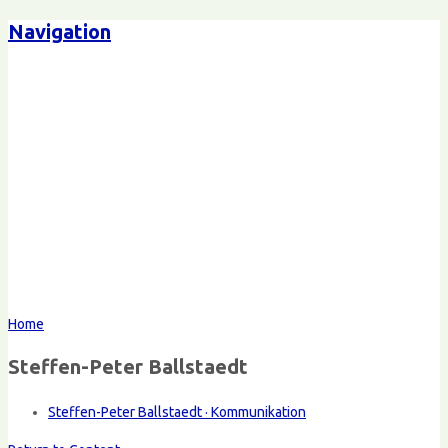
Navigation
Home
Steffen-Peter Ballstaedt
Steffen-Peter Ballstaedt · Kommunikation