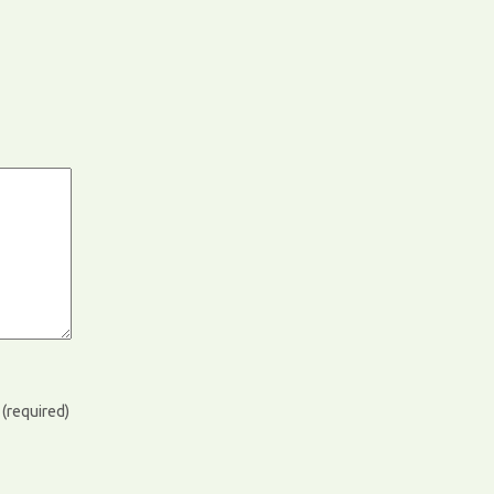
)
(required)