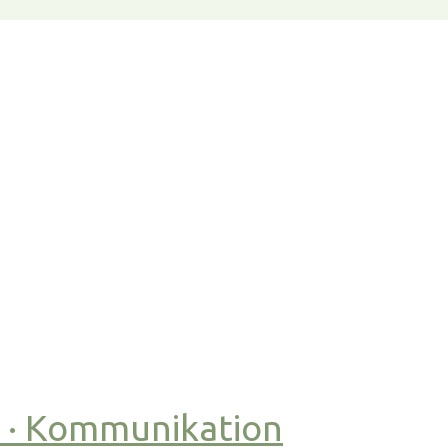
t · Kommunikation