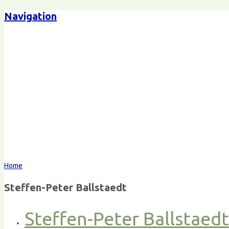
Navigation
Home
Steffen-Peter Ballstaedt
Steffen-Peter Ballstaed