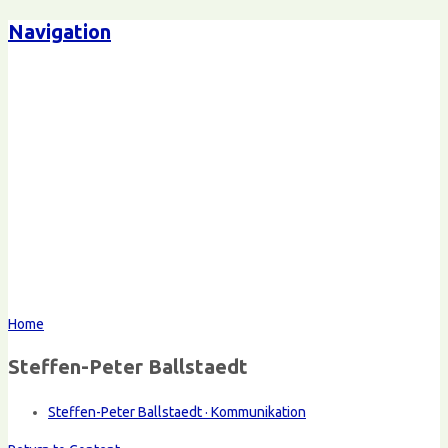
Navigation
Home
Steffen-Peter Ballstaedt
Steffen-Peter Ballstaedt · Kommunikation