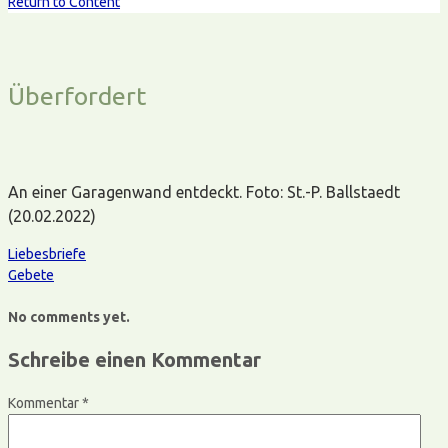
Return to Content
Überfordert
An einer Garagenwand entdeckt. Foto: St.-P. Ballstaedt
(20.02.2022)
Liebesbriefe
Gebete
No comments yet.
Schreibe einen Kommentar
Kommentar
*