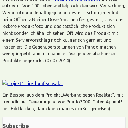
entdeckt: Von 100 Lebensmittelprodukten wird Verpackung,
Werbefoto und Inhalt gegenübergestellt. Schon jeder hat
beim Öffnen z.B. einer Dose Sardinen festgestellt, dass das
leckere Produktfoto und das tatsächliche Produkt sich
nicht sonderlich ähnlich sehen. Oft wird das Produkt mit
einem Serviervorschlag noch kulinarisch garniert und
inszeniert. Die Gegenüberstellungen von Pundo machen
wenig Appetit, aber ich habe mit Vergnügen alle hundert
Produkte angeklickt. (07.07.2014)
Ein Beispiel aus dem Projekt „Werbung gegen Realität“, mit
freundlicher Genehmigung von Pundo3000. Guten Appetit!
(ins Bild klicken, dann kann man es größer genießen)
Subscribe