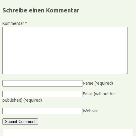
Schreibe einen Kommentar
Kommentar
*
Name
(required)
Email (will not be
published)
(required)
Website