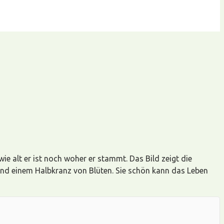
e alt er ist noch woher er stammt. Das Bild zeigt die
nd einem Halbkranz von Blüten. Sie schön kann das Leben