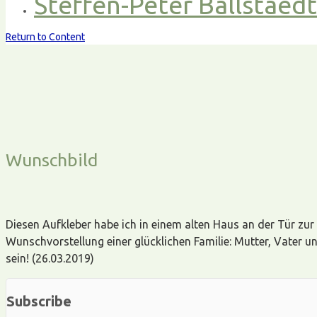
Steffen-Peter Ballstaed
Return to Content
Wunschbild
Diesen Aufkleber habe ich in einem alten Haus an der Tür zur
Wunschvorstellung einer glücklichen Familie: Mutter, Vater
sein! (26.03.2019)
Subscribe