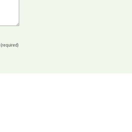
)
(required)