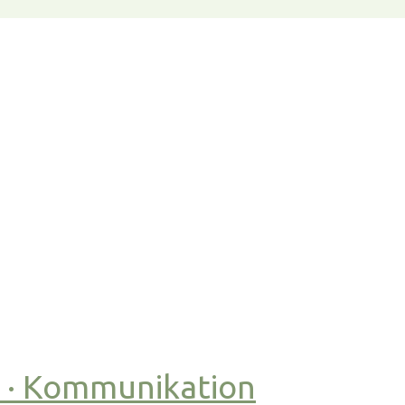
t · Kommunikation