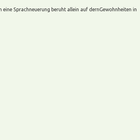
 eine Sprachneuerung beruht allein auf dernGewohnheiten in