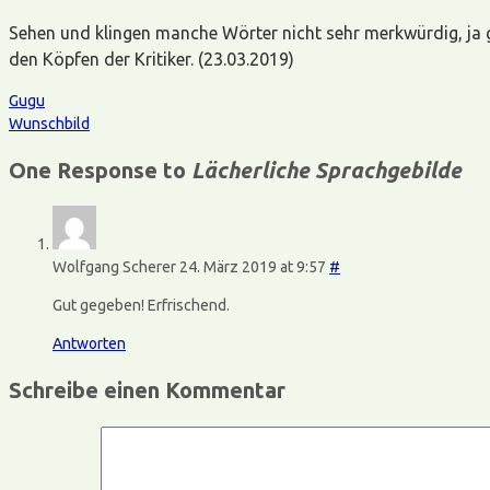
Sehen und klingen manche Wörter nicht sehr merkwürdig, ja 
den Köpfen der Kritiker. (23.03.2019)
Gugu
Wunschbild
One Response to
Lächerliche Sprachgebilde
Wolfgang Scherer
24. März 2019 at 9:57
#
Gut gegeben! Erfrischend.
Antworten
Schreibe einen Kommentar