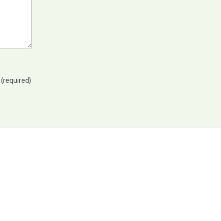
)
(required)