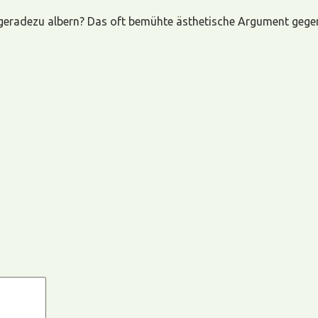
geradezu albern? Das oft bemühte ästhetische Argument gegen