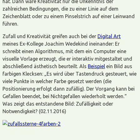
hat. Dann wäre Kreativität nur die Unkenntnis der
zahlreichen Bedingungen, die zu einer Linie auf dem
Zeichenblatt oder zu einem Pinselstrich auf einer Leinwand
führen.
Zufall und Kreativität greifen auch bei der
Digital Art
meines Ex-Kollege Joachim Wedekind ineinander: Er
schreibt einen Algorithmus, mit dem ein Computer eine
visuelle Vorlage erzeugt, die er interaktiv mitgestaltet und
abschließend ästhetisch beurteilt. Als
Beispiel
ein Bild aus
farbigen Klecksen: „Es wird über Tastendruck gesteuert, wie
viele Punkte in welcher Farbe gesetzt werden (die
Positionierung erfolgt dann zufällig). Der Vorgang kann bei
Gefallen beendet, bei Nichtgefallen wiederholt werden.“
Was zeigt das entstandene Bild: Zufälligkeit oder
Notwendigkeit? (02.11.2016)