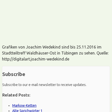
Grafiken von Joachim Wedekind sind bis 25.11.2016 im
Stadtteiltreff Waldhäuser-Ost in Tübingen zu sehen. Quelle:
http://digitalart.joachim-wedekind.de
Subscribe
Subscribe to our e-mail newsletter to receive updates.
Related Posts:
Markow-Ketten
Alte Sprichwörter 1