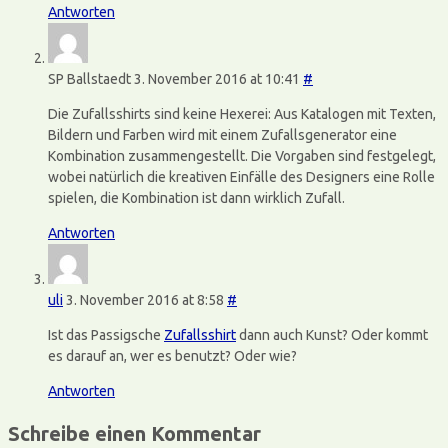
Antworten
SP Ballstaedt
3. November 2016 at 10:41
#
Die Zufallsshirts sind keine Hexerei: Aus Katalogen mit Texten,
Bildern und Farben wird mit einem Zufallsgenerator eine
Kombination zusammengestellt. Die Vorgaben sind festgelegt,
wobei natürlich die kreativen Einfälle des Designers eine Rolle
spielen, die Kombination ist dann wirklich Zufall.
Antworten
uli
3. November 2016 at 8:58
#
Ist das Passigsche
Zufallsshirt
dann auch Kunst? Oder kommt
es darauf an, wer es benutzt? Oder wie?
Antworten
Schreibe einen Kommentar