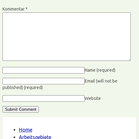
Kommentar
*
Name
(required)
Email (will not be
published)
(required)
Website
Home
Arbeitsgebiete