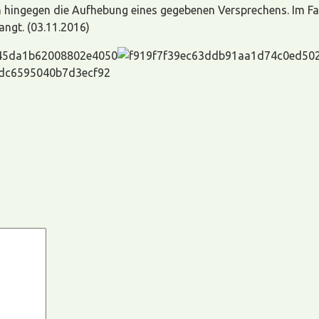
 hingegen die Aufhebung eines gegebenen Versprechens. Im Fal
angt. (03.11.2016)
g