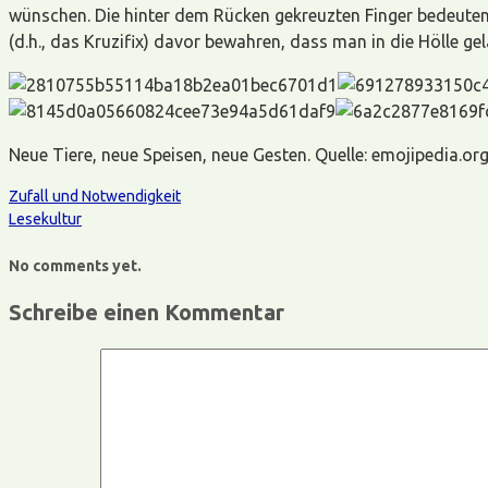
wünschen. Die hinter dem Rücken gekreuzten Finger bedeuten
(d.h., das Kruzifix) davor bewahren, dass man in die Hölle gel
Neue Tiere, neue Speisen, neue Gesten. Quelle: emojipedia.or
Zufall und Notwendigkeit
Lesekultur
No comments yet.
Schreibe einen Kommentar