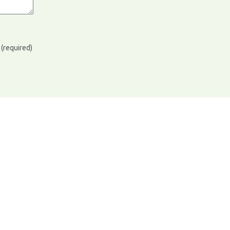
)
(required)