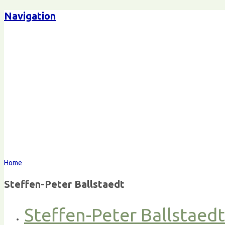
Navigation
Home
Steffen-Peter Ballstaedt
Steffen-Peter Ballstaed