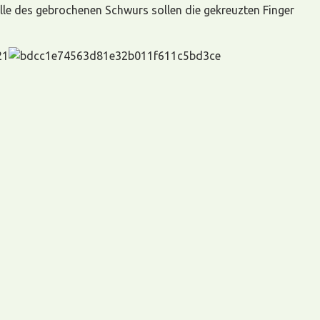
le des gebrochenen Schwurs sollen die gekreuzten Finger