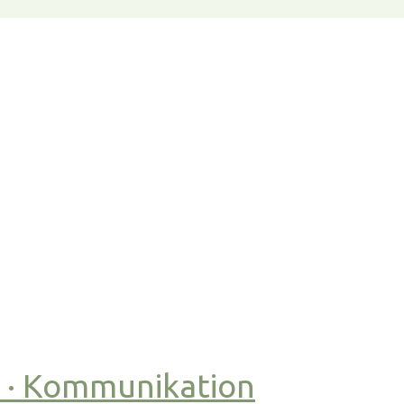
t · Kommunikation