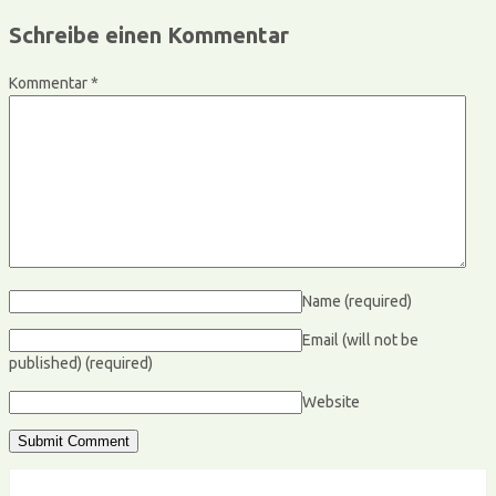
Schreibe einen Kommentar
Kommentar
*
Name
(required)
Email (will not be
published)
(required)
Website