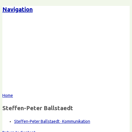
Navigation
Home
Steffen-Peter Ballstaedt
Steffen-Peter Ballstaedt · Kommunikation