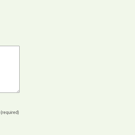
)
(required)