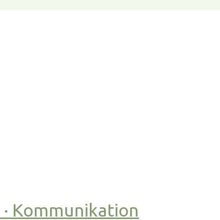
t · Kommunikation