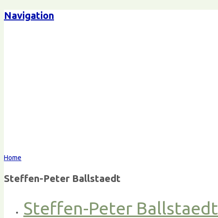
Navigation
Home
Steffen-Peter Ballstaedt
Steffen-Peter Ballstaed