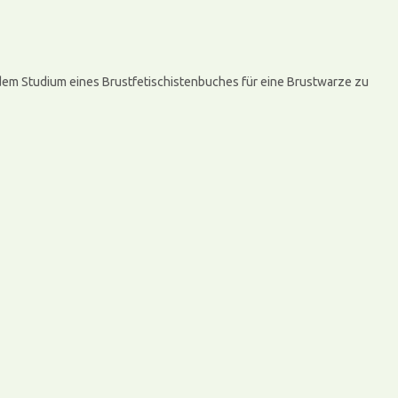
h dem Studium eines Brustfetischistenbuches für eine Brustwarze zu