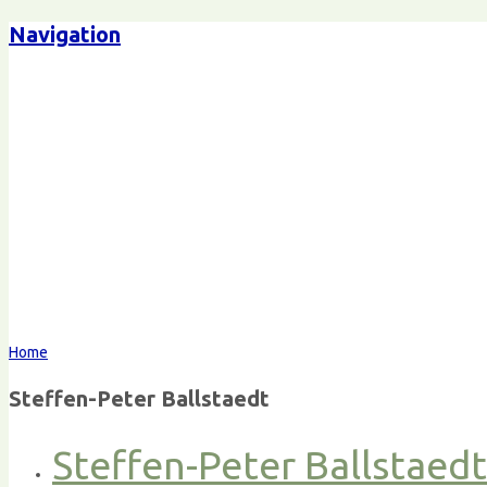
Navigation
Home
Steffen-Peter Ballstaedt
Steffen-Peter Ballstaed