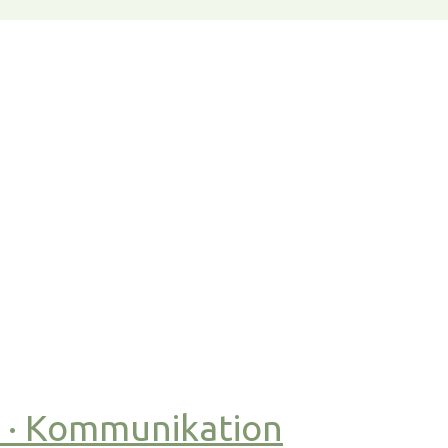
t · Kommunikation