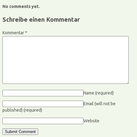
No comments yet.
Schreibe einen Kommentar
Kommentar
*
Name
(required)
Email (will not be
published)
(required)
Website