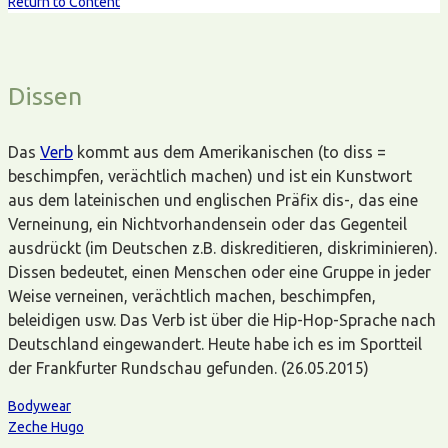
Return to Content
Dissen
Das
Verb
kommt aus dem Amerikanischen (to diss =
beschimpfen, verächtlich machen) und ist ein Kunstwort
aus dem lateinischen und englischen Präfix dis-, das eine
Verneinung, ein Nichtvorhandensein oder das Gegenteil
ausdrückt (im Deutschen z.B. diskreditieren, diskriminieren).
Dissen bedeutet, einen Menschen oder eine Gruppe in jeder
Weise verneinen, verächtlich machen, beschimpfen,
beleidigen usw. Das Verb ist über die Hip-Hop-Sprache nach
Deutschland eingewandert. Heute habe ich es im Sportteil
der Frankfurter Rundschau gefunden. (26.05.2015)
Bodywear
Zeche Hugo