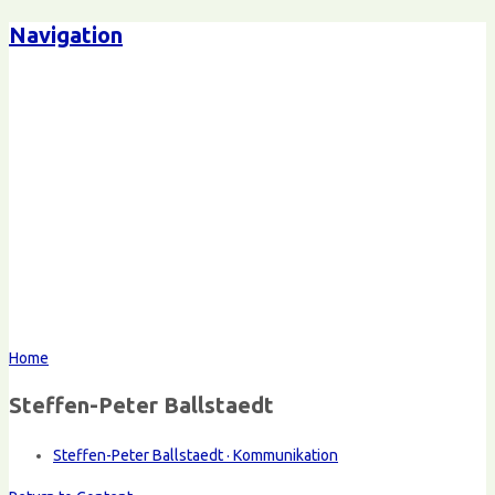
Navigation
Home
Steffen-Peter Ballstaedt
Steffen-Peter Ballstaedt · Kommunikation