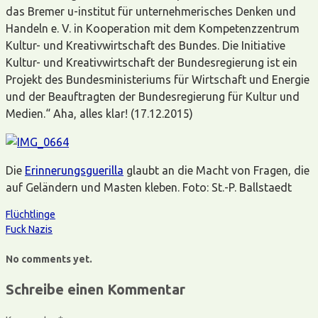
das Bremer u-institut für unternehmerisches Denken und
Handeln e. V. in Kooperation mit dem Kompetenzzentrum
Kultur- und Kreativwirtschaft des Bundes. Die Initiative
Kultur- und Kreativwirtschaft der Bundesregierung ist ein
Projekt des Bundesministeriums für Wirtschaft und Energie
und der Beauftragten der Bundesregierung für Kultur und
Medien.“ Aha, alles klar! (17.12.2015)
Die
Erinnerungsguerilla
glaubt an die Macht von Fragen, die
auf Geländern und Masten kleben. Foto: St.-P. Ballstaedt
Flüchtlinge
Fuck Nazis
No comments yet.
Schreibe einen Kommentar