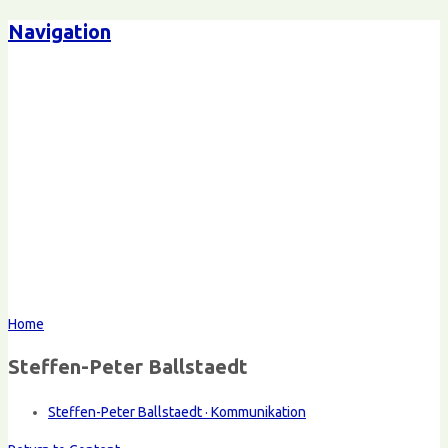
Navigation
Home
Steffen-Peter Ballstaedt
Steffen-Peter Ballstaedt · Kommunikation