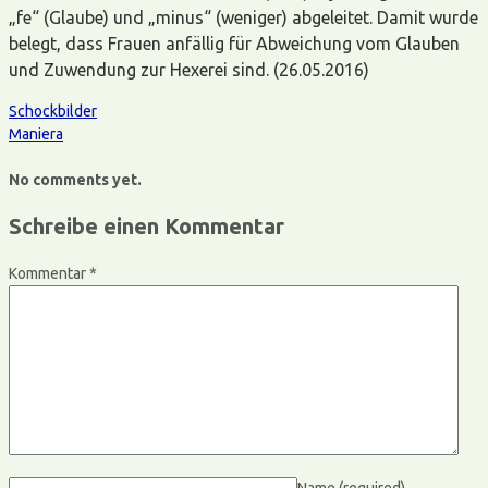
„fe“ (Glaube) und „minus“ (weniger) abgeleitet. Damit wurde
belegt, dass Frauen anfällig für Abweichung vom Glauben
und Zuwendung zur Hexerei sind. (26.05.2016)
Schockbilder
Maniera
No comments yet.
Schreibe einen Kommentar
Kommentar
*