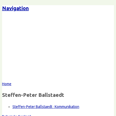
Navigation
Home
Steffen-Peter Ballstaedt
Steffen-Peter Ballstaedt · Kommunikation