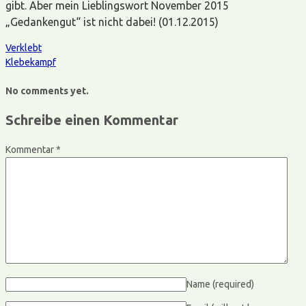
gibt. Aber mein Lieblingswort November 2015
„Gedankengut“ ist nicht dabei! (01.12.2015)
Verklebt
Klebekampf
No comments yet.
Schreibe einen Kommentar
Kommentar
*
Name
(required)