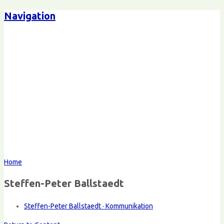
Navigation
Home
Steffen-Peter Ballstaedt
Steffen-Peter Ballstaedt · Kommunikation