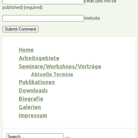
Email (will not be
published)
(required)
Website
Home
Arbeitsgebiete
Seminare/Workshops/Vorträge
Aktuelle Termine
Publikationen
Downloads
Biografie
Galerien
Impressum