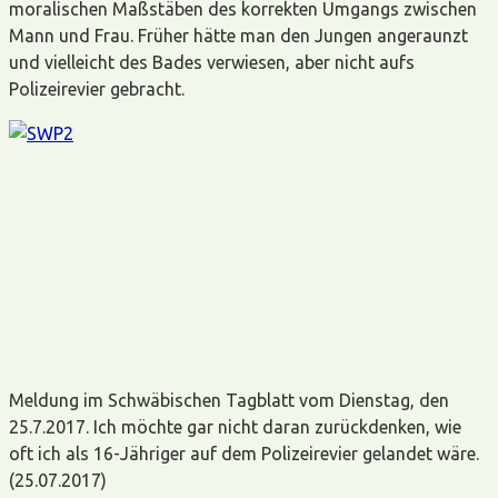
moralischen Maßstäben des korrekten Umgangs zwischen
Mann und Frau. Früher hätte man den Jungen angeraunzt
und vielleicht des Bades verwiesen, aber nicht aufs
Polizeirevier gebracht.
Meldung im Schwäbischen Tagblatt vom Dienstag, den
25.7.2017. Ich möchte gar nicht daran zurückdenken, wie
oft ich als 16-Jähriger auf dem Polizeirevier gelandet wäre.
(25.07.2017)