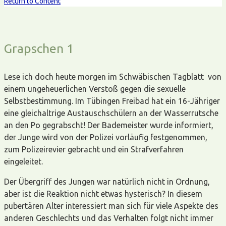
Return to Content
Grapschen 1
Lese ich doch heute morgen im Schwäbischen Tagblatt von
einem ungeheuerlichen Verstoß gegen die sexuelle
Selbstbestimmung. Im Tübingen Freibad hat ein 16-Jähriger
eine gleichaltrige Austauschschülern an der Wasserrutsche
an den Po gegrabscht! Der Bademeister wurde informiert,
der Junge wird von der Polizei vorläufig festgenommen,
zum Polizeirevier gebracht und ein Strafverfahren
eingeleitet.
Der Übergriff des Jungen war natürlich nicht in Ordnung,
aber ist die Reaktion nicht etwas hysterisch? In diesem
pubertären Alter interessiert man sich für viele Aspekte des
anderen Geschlechts und das Verhalten folgt nicht immer