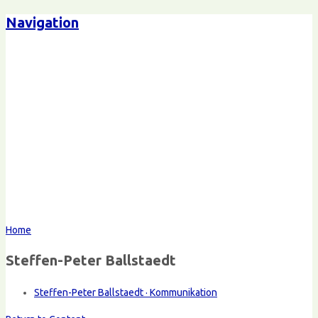
Navigation
Home
Steffen-Peter Ballstaedt
Steffen-Peter Ballstaedt · Kommunikation