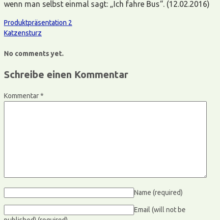
wenn man selbst einmal sagt: „Ich fahre Bus“. (12.02.2016)
Produktpräsentation 2
Katzensturz
No comments yet.
Schreibe einen Kommentar
Kommentar
*
Name
(required)
Email (will not be