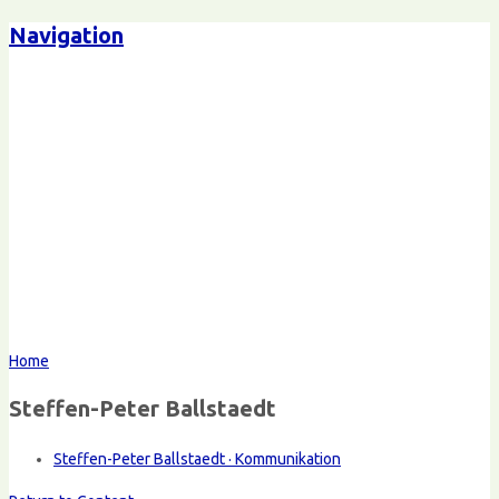
Navigation
Home
Steffen-Peter Ballstaedt
Steffen-Peter Ballstaedt · Kommunikation