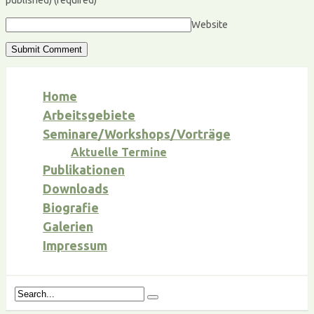
published)
(required)
Website
Home
Arbeitsgebiete
Seminare/Workshops/Vorträge
Aktuelle Termine
Publikationen
Downloads
Biografie
Galerien
Impressum