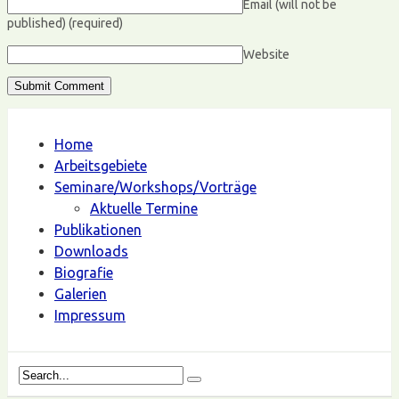
Email (will not be
published)
(required)
Website
Home
Arbeitsgebiete
Seminare/Workshops/Vorträge
Aktuelle Termine
Publikationen
Downloads
Biografie
Galerien
Impressum