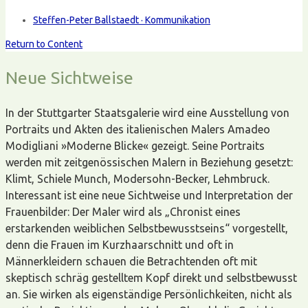
Steffen-Peter Ballstaedt · Kommunikation
Return to Content
Neue Sichtweise
In der Stuttgarter Staatsgalerie wird eine Ausstellung von
Portraits und Akten des italienischen Malers Amadeo
Modigliani »Moderne Blicke« gezeigt. Seine Portraits
werden mit zeitgenössischen Malern in Beziehung gesetzt:
Klimt, Schiele Munch, Modersohn-Becker, Lehmbruck.
Interessant ist eine neue Sichtweise und Interpretation der
Frauenbilder: Der Maler wird als „Chronist eines
erstarkenden weiblichen Selbstbewusstseins“ vorgestellt,
denn die Frauen im Kurzhaarschnitt und oft in
Männerkleidern schauen die Betrachtenden oft mit
skeptisch schräg gestelltem Kopf direkt und selbstbewusst
an. Sie wirken als eigenständige Persönlichkeiten, nicht als