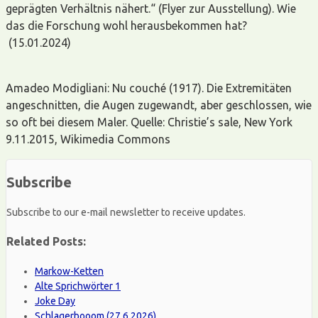
geprägten Verhältnis nähert.“ (Flyer zur Ausstellung). Wie
das die Forschung wohl herausbekommen hat?
(15.01.2024)
Amadeo Modigliani: Nu couché (1917). Die Extremitäten
angeschnitten, die Augen zugewandt, aber geschlossen, wie
so oft bei diesem Maler. Quelle: Christie’s sale, New York
9.11.2015, Wikimedia Commons
Subscribe
Subscribe to our e-mail newsletter to receive updates.
Related Posts:
Markow-Ketten
Alte Sprichwörter 1
Joke Day
Schlagerbooom (27.6.2026)