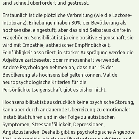
sind schnell überfordert und gestresst.
Erstaunlich ist die plötzliche Verbreitung (wie die Lactose-
Intoleranz). Erhebungen haben 30% der Bevölkerung als
hochsensibel eingestuft, aber das sind Selbstauskünfte in
Fragebögen. Sensibilität ist ja eine positive Eigenschaft, sie
wird mit Empathie, ästhetischer Empfindlichkeit,
Feinfühligkeit assoziiert, in starker Ausprägung werden die
Adjektive zartbeseitet oder mimosenhaft verwendet.
Andere Psychologen nehmen an, dass nur 1% der
Bevölkerung als hochsensibel gelten können. Valide
neuropsychologische Kriterien für die
Persönlichkeitseigenschaft gibt es bisher nicht.
Hochsensibilität ist ausdrücklich keine psychische Störung,
kann aber durch andauernde Überreizung zu emotionaler
Instabilität führen und in der Folge zu autistischen
Symptomen, Stressanfälligkeit, Depressionen,
Angstzuständen. Deshalb gibt es psychologische Angebote