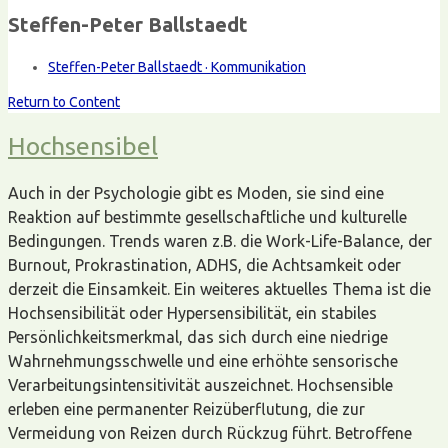
Steffen-Peter Ballstaedt
Steffen-Peter Ballstaedt · Kommunikation
Return to Content
Hochsensibel
Auch in der Psychologie gibt es Moden, sie sind eine
Reaktion auf bestimmte gesellschaftliche und kulturelle
Bedingungen. Trends waren z.B. die Work-Life-Balance, der
Burnout, Prokrastination, ADHS, die Achtsamkeit oder
derzeit die Einsamkeit. Ein weiteres aktuelles Thema ist die
Hochsensibilität oder Hypersensibilität, ein stabiles
Persönlichkeitsmerkmal, das sich durch eine niedrige
Wahrnehmungsschwelle und eine erhöhte sensorische
Verarbeitungsintensitivität auszeichnet. Hochsensible
erleben eine permanenter Reizüberflutung, die zur
Vermeidung von Reizen durch Rückzug führt. Betroffene