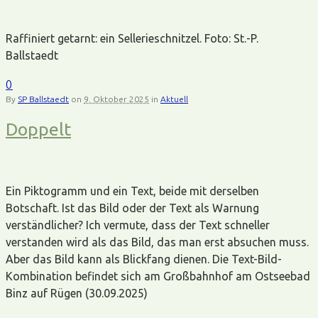
Raffiniert getarnt: ein Sellerieschnitzel. Foto: St.-P.
Ballstaedt
0
By
SP Ballstaedt
on
9. Oktober 2025
in
Aktuell
Doppelt
Ein Piktogramm und ein Text, beide mit derselben
Botschaft. Ist das Bild oder der Text als Warnung
verständlicher? Ich vermute, dass der Text schneller
verstanden wird als das Bild, das man erst absuchen muss.
Aber das Bild kann als Blickfang dienen. Die Text-Bild-
Kombination befindet sich am Großbahnhof am Ostseebad
Binz auf Rügen (30.09.2025)