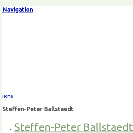
Navigation
Home
Steffen-Peter Ballstaedt
Steffen-Peter Ballstaed