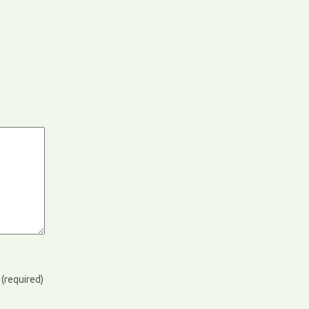
)
(required)