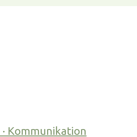
t · Kommunikation