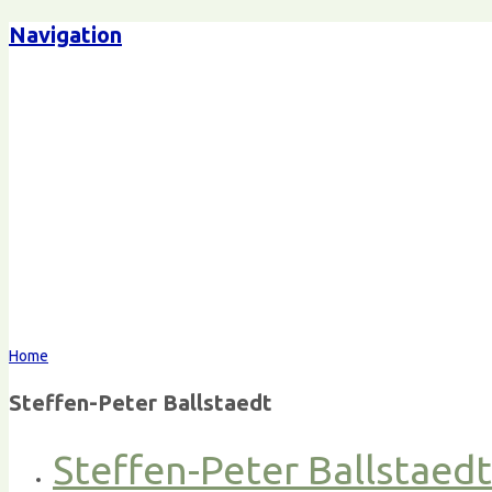
Navigation
Home
Steffen-Peter Ballstaedt
Steffen-Peter Ballstaed