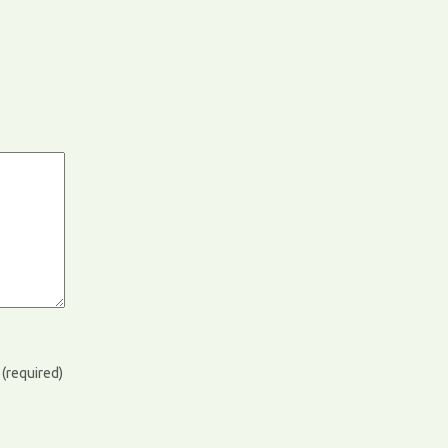
)
(required)