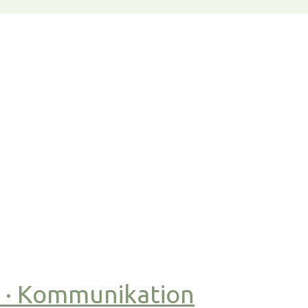
t · Kommunikation