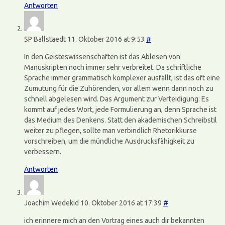
Antworten
SP Ballstaedt
11. Oktober 2016 at 9:53
#
In den Geisteswissenschaften ist das Ablesen von
Manuskripten noch immer sehr verbreitet. Da schriftliche
Sprache immer grammatisch komplexer ausfällt, ist das oft eine
Zumutung für die Zuhörenden, vor allem wenn dann noch zu
schnell abgelesen wird. Das Argument zur Verteidigung: Es
kommt auf jedes Wort, jede Formulierung an, denn Sprache ist
das Medium des Denkens. Statt den akademischen Schreibstil
weiter zu pflegen, sollte man verbindlich Rhetorikkurse
vorschreiben, um die mündliche Ausdrucksfähigkeit zu
verbessern.
Antworten
Joachim Wedekid
10. Oktober 2016 at 17:39
#
ich erinnere mich an den Vortrag eines auch dir bekannten