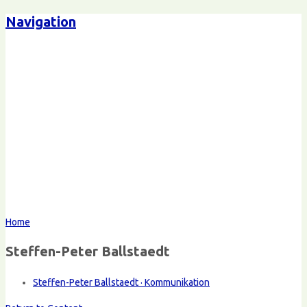
Navigation
Home
Steffen-Peter Ballstaedt
Steffen-Peter Ballstaedt · Kommunikation