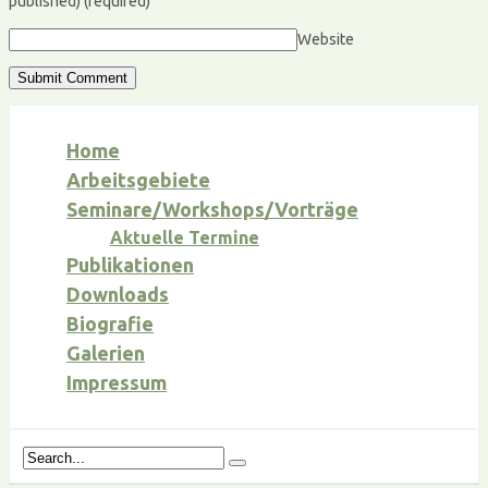
published)
(required)
Website
Home
Arbeitsgebiete
Seminare/Workshops/Vorträge
Aktuelle Termine
Publikationen
Downloads
Biografie
Galerien
Impressum