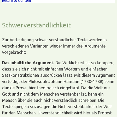
Return to Content
Schwerverständlichkeit
Zur Verteidigung schwer verständlicher Texte werden in
verschiedenen Varianten wieder immer drei Argumente
vorgebracht:
Das inhaltliche Argument.
Die Wirklichkeit ist so komplex,
dass sie sich nicht mit einfachen Wörtern und einfachen
Satzkonstruktionen ausdrücken lässt. Mit diesem Argument
verteidigt der Philosoph Johann Hamann (1730-1788) seine
dunkle Prosa, hier theologisch eingefärbt: Da die Welt nur
Gott und nicht dem Menschen verstehbar ist, kann ein
Mensch über sie auch nicht verständlich schreiben. Die
Texte spiegeln sozusagen die Nichtverstehbarkeit der Welt
für den Menschen. Unverständlichkeit wird hier als Protest