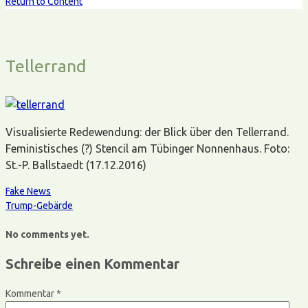
Return to Content
Tellerrand
Visualisierte Redewendung: der Blick über den Tellerrand.
Feministisches (?) Stencil am Tübinger Nonnenhaus. Foto:
St.-P. Ballstaedt (17.12.2016)
Fake News
Trump-Gebärde
No comments yet.
Schreibe einen Kommentar
Kommentar
*