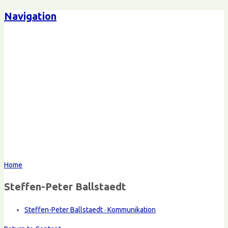
Navigation
Home
Steffen-Peter Ballstaedt
Steffen-Peter Ballstaedt · Kommunikation