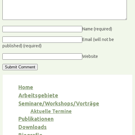
Name
(required)
Email (will not be
published)
(required)
Website
Home
Arbeitsgebiete
Seminare/Workshops/Vorträge
Aktuelle Termine
Publikationen
Downloads