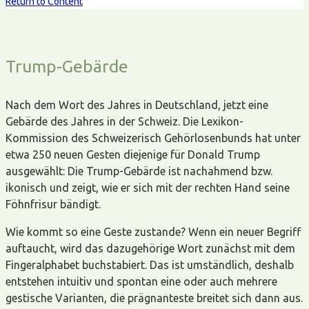
Return to Content
Trump-Gebärde
Nach dem Wort des Jahres in Deutschland, jetzt eine
Gebärde des Jahres in der Schweiz. Die Lexikon-
Kommission des Schweizerisch Gehörlosenbunds hat unter
etwa 250 neuen Gesten diejenige für Donald Trump
ausgewählt: Die Trump-Gebärde ist nachahmend bzw.
ikonisch und zeigt, wie er sich mit der rechten Hand seine
Föhnfrisur bändigt.
Wie kommt so eine Geste zustande? Wenn ein neuer Begriff
auftaucht, wird das dazugehörige Wort zunächst mit dem
Fingeralphabet buchstabiert. Das ist umständlich, deshalb
entstehen intuitiv und spontan eine oder auch mehrere
gestische Varianten, die prägnanteste breitet sich dann aus.