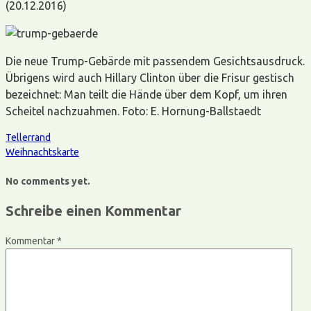
(20.12.2016)
Die neue Trump-Gebärde mit passendem Gesichtsausdruck.
Übrigens wird auch Hillary Clinton über die Frisur gestisch
bezeichnet: Man teilt die Hände über dem Kopf, um ihren
Scheitel nachzuahmen. Foto: E. Hornung-Ballstaedt
Tellerrand
Weihnachtskarte
No comments yet.
Schreibe einen Kommentar
Kommentar
*