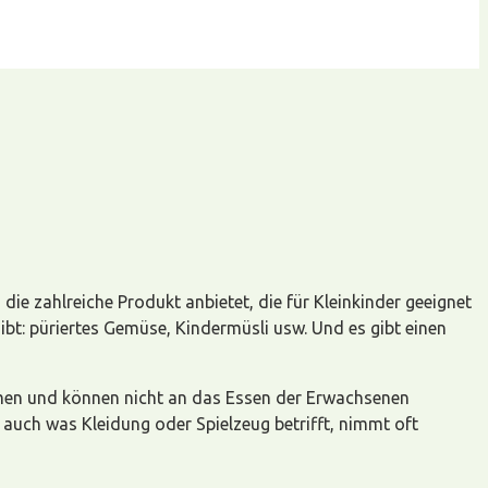
die zahlreiche Produkt anbietet, die für Kleinkinder geeignet
gibt: püriertes Gemüse, Kindermüsli usw. Und es gibt einen
en und können nicht an das Essen der Erwachsenen
 auch was Kleidung oder Spielzeug betrifft, nimmt oft