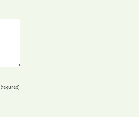
)
(required)