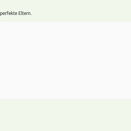
perfekte Eltern.