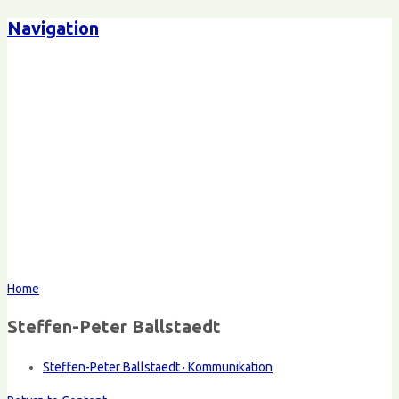
Navigation
Home
Steffen-Peter Ballstaedt
Steffen-Peter Ballstaedt · Kommunikation