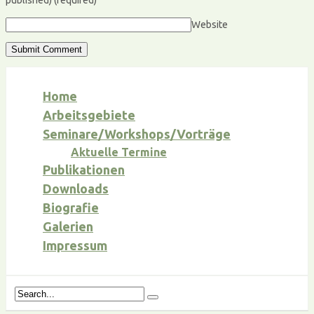
published)
(required)
Website
Home
Arbeitsgebiete
Seminare/Workshops/Vorträge
Aktuelle Termine
Publikationen
Downloads
Biografie
Galerien
Impressum