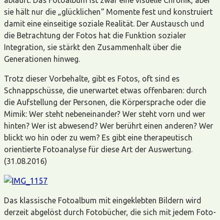
sie hält nur die „glücklichen“ Momente fest und konstruiert
damit eine einseitige soziale Realität. Der Austausch und
die Betrachtung der Fotos hat die Funktion sozialer
Integration, sie stärkt den Zusammenhalt über die
Generationen hinweg.
Trotz dieser Vorbehalte, gibt es Fotos, oft sind es
Schnappschüsse, die unerwartet etwas offenbaren: durch
die Aufstellung der Personen, die Körpersprache oder die
Mimik: Wer steht nebeneinander? Wer steht vorn und wer
hinten? Wer ist abwesend? Wer berührt einen anderen? Wer
blickt wo hin oder zu wem? Es gibt eine therapeutisch
orientierte Fotoanalyse für diese Art der Auswertung.
(31.08.2016)
Das klassische Fotoalbum mit eingeklebten Bildern wird
derzeit abgelöst durch Fotobücher, die sich mit jedem Foto-