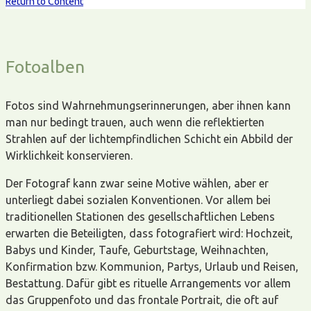
Return to Content
Fotoalben
Fotos sind Wahrnehmungserinnerungen, aber ihnen kann
man nur bedingt trauen, auch wenn die reflektierten
Strahlen auf der lichtempfindlichen Schicht ein Abbild der
Wirklichkeit konservieren.
Der Fotograf kann zwar seine Motive wählen, aber er
unterliegt dabei sozialen Konventionen. Vor allem bei
traditionellen Stationen des gesellschaftlichen Lebens
erwarten die Beteiligten, dass fotografiert wird: Hochzeit,
Babys und Kinder, Taufe, Geburtstage, Weihnachten,
Konfirmation bzw. Kommunion, Partys, Urlaub und Reisen,
Bestattung. Dafür gibt es rituelle Arrangements vor allem
das Gruppenfoto und das frontale Portrait, die oft auf