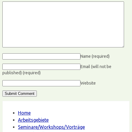
Name
(required)
Email (will not be
published)
(required)
Website
Home
Arbeitsgebiete
Seminare/Workshops/Vorträge