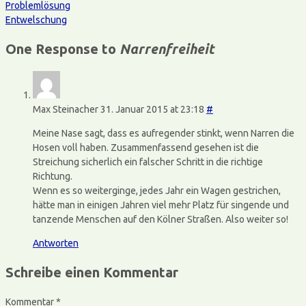
Problemlösung
Entwelschung
One Response to
Narrenfreiheit
Max Steinacher
31. Januar 2015 at 23:18
#
Meine Nase sagt, dass es aufregender stinkt, wenn Narren die
Hosen voll haben. Zusammenfassend gesehen ist die
Streichung sicherlich ein falscher Schritt in die richtige
Richtung.
Wenn es so weiterginge, jedes Jahr ein Wagen gestrichen,
hätte man in einigen Jahren viel mehr Platz für singende und
tanzende Menschen auf den Kölner Straßen. Also weiter so!
Antworten
Schreibe einen Kommentar
Kommentar
*