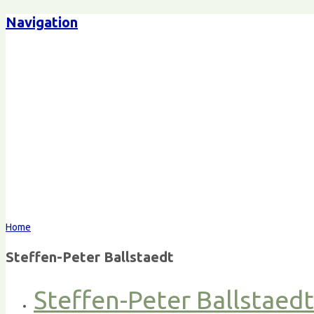
Navigation
Home
Steffen-Peter Ballstaedt
Steffen-Peter Ballstaed