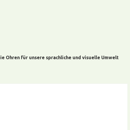
ie Ohren für unsere sprachliche und visuelle Umwelt