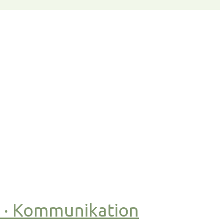
t · Kommunikation