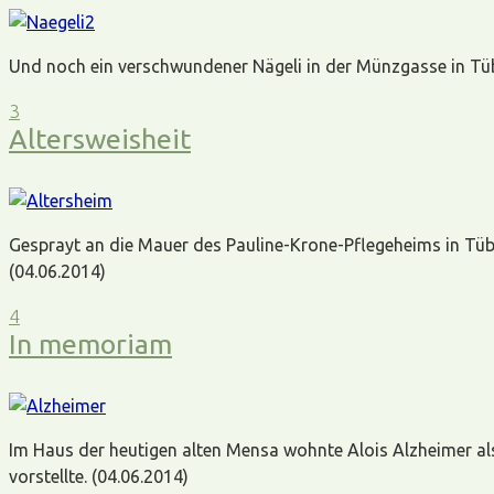
Und noch ein verschwundener Nägeli in der Münzgasse in Tübin
3
Altersweisheit
Gesprayt an die Mauer des Pauline-Krone-Pflegeheims in Tübi
(04.06.2014)
4
In memoriam
Im Haus der heutigen alten Mensa wohnte Alois Alzheimer als 
vorstellte. (04.06.2014)