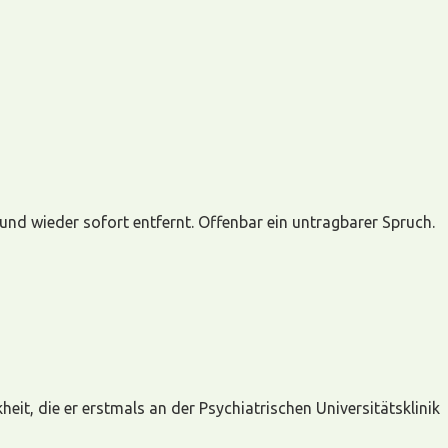
nd wieder sofort entfernt. Offenbar ein untragbarer Spruch.
it, die er erstmals an der Psychiatrischen Universitätsklinik