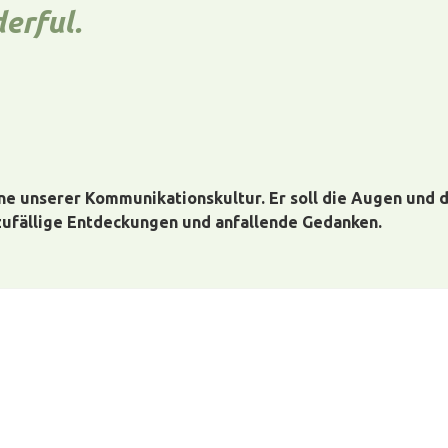
erful.
e unserer Kommunikationskultur. Er soll die Augen und d
 zufällige Entdeckungen und anfallende Gedanken.