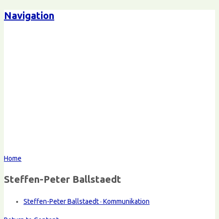
Navigation
Home
Steffen-Peter Ballstaedt
Steffen-Peter Ballstaedt · Kommunikation