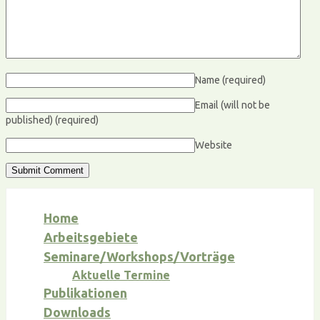
Name
(required)
Email (will not be
published)
(required)
Website
Home
Arbeitsgebiete
Seminare/Workshops/Vorträge
Aktuelle Termine
Publikationen
Downloads