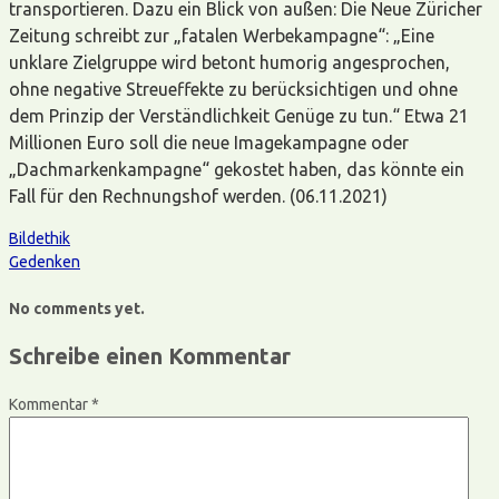
transportieren. Dazu ein Blick von außen: Die Neue Züricher
Zeitung schreibt zur „fatalen Werbekampagne“: „Eine
unklare Zielgruppe wird betont humorig angesprochen,
ohne negative Streueffekte zu berücksichtigen und ohne
dem Prinzip der Verständlichkeit Genüge zu tun.“ Etwa 21
Millionen Euro soll die neue Imagekampagne oder
„Dachmarkenkampagne“ gekostet haben, das könnte ein
Fall für den Rechnungshof werden. (06.11.2021)
Bildethik
Gedenken
No comments yet.
Schreibe einen Kommentar
Kommentar
*