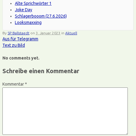
Alte Sprichwörter 1
Joke Day
Schlagerbooom (27.6.2026)
Looksmaxxing
By
SP Ballstaedt
on
3. Januar 2023
in
Aktuell
Aus für Telegramm
Text zu Bild
No comments yet.
Schreibe einen Kommentar
Kommentar
*