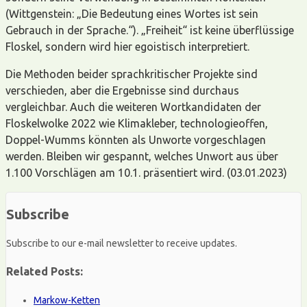
(Wittgenstein: „Die Bedeutung eines Wortes ist sein
Gebrauch in der Sprache.“). „Freiheit“ ist keine überflüssige
Floskel, sondern wird hier egoistisch interpretiert.
Die Methoden beider sprachkritischer Projekte sind
verschieden, aber die Ergebnisse sind durchaus
vergleichbar. Auch die weiteren Wortkandidaten der
Floskelwolke 2022 wie Klimakleber, technologieoffen,
Doppel-Wumms könnten als Unworte vorgeschlagen
werden. Bleiben wir gespannt, welches Unwort aus über
1.100 Vorschlägen am 10.1. präsentiert wird. (03.01.2023)
Subscribe
Subscribe to our e-mail newsletter to receive updates.
Related Posts:
Markow-Ketten