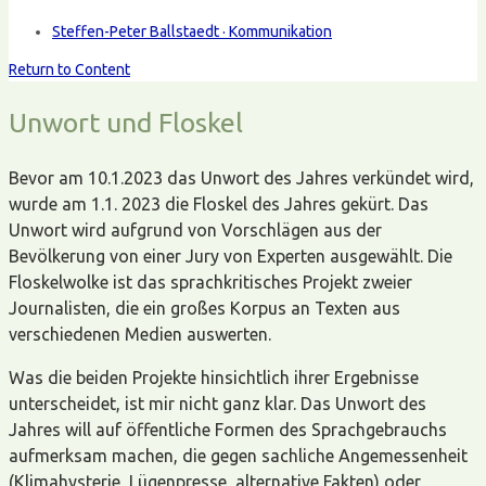
Steffen-Peter Ballstaedt · Kommunikation
Return to Content
Unwort und Floskel
Bevor am 10.1.2023 das Unwort des Jahres verkündet wird,
wurde am 1.1. 2023 die Floskel des Jahres gekürt. Das
Unwort wird aufgrund von Vorschlägen aus der
Bevölkerung von einer Jury von Experten ausgewählt. Die
Floskelwolke ist das sprachkritisches Projekt zweier
Journalisten, die ein großes Korpus an Texten aus
verschiedenen Medien auswerten.
Was die beiden Projekte hinsichtlich ihrer Ergebnisse
unterscheidet, ist mir nicht ganz klar. Das Unwort des
Jahres will auf öffentliche Formen des Sprachgebrauchs
aufmerksam machen, die gegen sachliche Angemessenheit
(Klimahysterie, Lügenpresse, alternative Fakten) oder