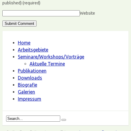
published)
(required)
Website
Home
Arbeitsgebiete
Seminare/Workshops/Vorträge
Aktuelle Termine
Publikationen
Downloads
Biografie
Galerien
Impressum