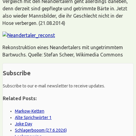
Vergleich mit den Neandertalern geht allerdings daneben,
denn derzeit sind gepflegte und getrimmte Bärte in. Jetzt
also wieder Mannsbilder, die ihr Geschlecht nicht in der
Hose verbergen. (21.08.2014)
Rekonstruktion eines Neandertalers mit ungetrimmtem
Bartwuchs. Quelle: Stefan Scheer, Wikimedia Commons
Subscribe
Subscribe to our e-mail newsletter to receive updates.
Related Posts:
Markow-Ketten
Alte Sprichwörter 1
Joke Day
Schlagerbooom (27.6.2026)