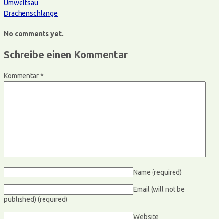
Umweltsau
Drachenschlange
No comments yet.
Schreibe einen Kommentar
Kommentar
*
Name
(required)
Email (will not be
published)
(required)
Website