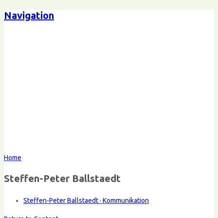
Navigation
Home
Steffen-Peter Ballstaedt
Steffen-Peter Ballstaedt · Kommunikation