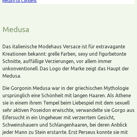
Return to Content
Medusa
Das italienische Modehaus Versace ist für extravagante
Kreationen bekannt: grelle Farben, sexy und figurbetonte
Schnitte, auffällige Verzierungen, vor allem immer
unkonventionell. Das Logo der Marke zeigt das Haupt der
Medusa.
Die Gorgonin Medusa war in der griechischen Mythologie
ursprünglich eine Schönheit mit langen Haaren. Als Athene
sie in einem ihrem Tempel beim Liebespiel mit dem sexuell
sehr aktiven Poseidon erwischte, verwandelte sie Gorgo aus
Eifersucht in ein Ungeheuer mit verzerrtem Gesicht,
Schweinshauern und Schlangenhaaren, bei deren Anblick
jeder Mann zu Stein erstarrte. Erst Perseus konnte sie mit