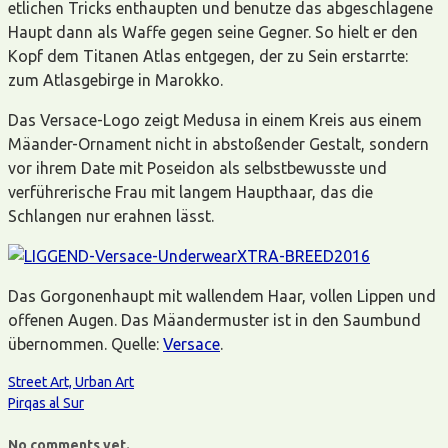
etlichen Tricks enthaupten und benutze das abgeschlagene
Haupt dann als Waffe gegen seine Gegner. So hielt er den
Kopf dem Titanen Atlas entgegen, der zu Sein erstarrte:
zum Atlasgebirge in Marokko.
Das Versace-Logo zeigt Medusa in einem Kreis aus einem
Mäander-Ornament nicht in abstoßender Gestalt, sondern
vor ihrem Date mit Poseidon als selbstbewusste und
verführerische Frau mit langem Haupthaar, das die
Schlangen nur erahnen lässt.
Das Gorgonenhaupt mit wallendem Haar, vollen Lippen und
offenen Augen. Das Mäandermuster ist in den Saumbund
übernommen. Quelle:
Versace
.
Street Art, Urban Art
Pirqas al Sur
No comments yet.