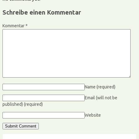
Schreibe einen Kommentar
Kommentar
*
Name
(required)
Email (will not be
published)
(required)
Website