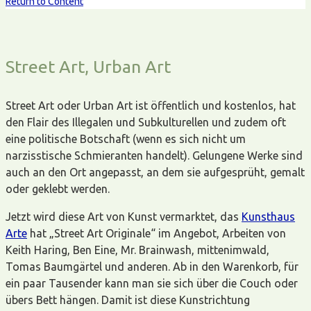
Return to Content
Street Art, Urban Art
Street Art oder Urban Art ist öffentlich und kostenlos, hat
den Flair des Illegalen und Subkulturellen und zudem oft
eine politische Botschaft (wenn es sich nicht um
narzisstische Schmieranten handelt). Gelungene Werke sind
auch an den Ort angepasst, an dem sie aufgesprüht, gemalt
oder geklebt werden.
Jetzt wird diese Art von Kunst vermarktet, das
Kunsthaus
Arte
hat „Street Art Originale“ im Angebot, Arbeiten von
Keith Haring, Ben Eine, Mr. Brainwash, mittenimwald,
Tomas Baumgärtel und anderen. Ab in den Warenkorb, für
ein paar Tausender kann man sie sich über die Couch oder
übers Bett hängen. Damit ist diese Kunstrichtung