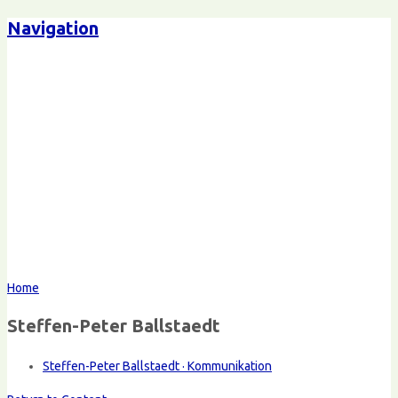
Navigation
Home
Steffen-Peter Ballstaedt
Steffen-Peter Ballstaedt · Kommunikation