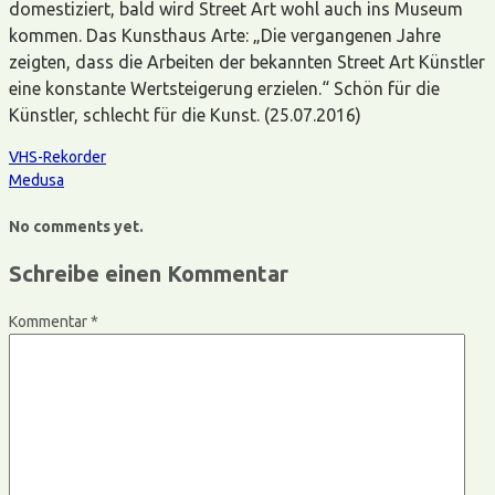
domestiziert, bald wird Street Art wohl auch ins Museum
kommen. Das Kunsthaus Arte: „Die vergangenen Jahre
zeigten, dass die Arbeiten der bekannten Street Art Künstler
eine konstante Wertsteigerung erzielen.“ Schön für die
Künstler, schlecht für die Kunst. (25.07.2016)
VHS-Rekorder
Medusa
No comments yet.
Schreibe einen Kommentar
Kommentar
*