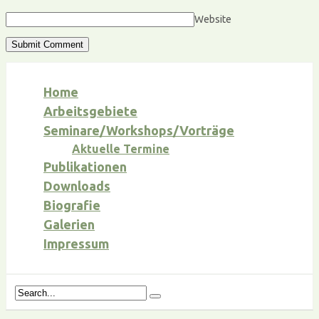
Website
Home
Arbeitsgebiete
Seminare/Workshops/Vorträge
Aktuelle Termine
Publikationen
Downloads
Biografie
Galerien
Impressum