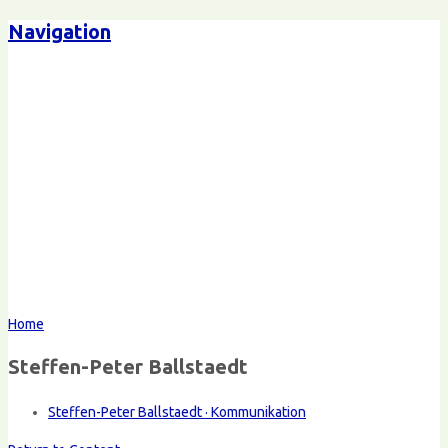
Navigation
Home
Steffen-Peter Ballstaedt
Steffen-Peter Ballstaedt · Kommunikation