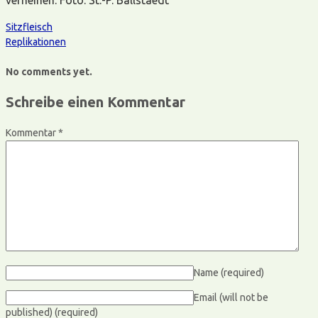
Sitzfleisch
Replikationen
No comments yet.
Schreibe einen Kommentar
Kommentar
*
Name
(required)
Email (will not be
published)
(required)