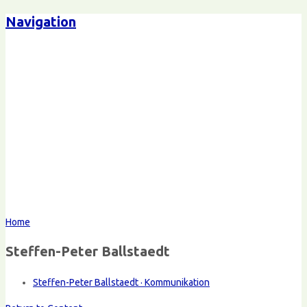
Navigation
Home
Steffen-Peter Ballstaedt
Steffen-Peter Ballstaedt · Kommunikation