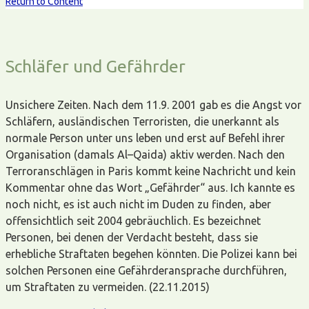
Return to Content
Schläfer und Gefährder
Unsichere Zeiten. Nach dem 11.9. 2001 gab es die Angst vor
Schläfern, ausländischen Terroristen, die unerkannt als
normale Person unter uns leben und erst auf Befehl ihrer
Organisation (damals Al–Qaida) aktiv werden. Nach den
Terroranschlägen in Paris kommt keine Nachricht und kein
Kommentar ohne das Wort „Gefährder“ aus. Ich kannte es
noch nicht, es ist auch nicht im Duden zu finden, aber
offensichtlich seit 2004 gebräuchlich. Es bezeichnet
Personen, bei denen der Verdacht besteht, dass sie
erhebliche Straftaten begehen könnten. Die Polizei kann bei
solchen Personen eine Gefährderansprache durchführen,
um Straftaten zu vermeiden. (22.11.2015)