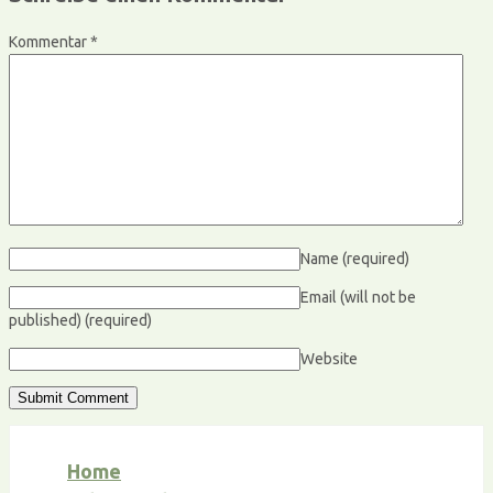
Kommentar
*
Name
(required)
Email (will not be
published)
(required)
Website
Home